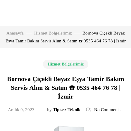
Anasayfa
Hizmet Bölgelerimiz
Bornova Çiçekli Beyaz
Eşya Tamir Bakım Servis Alım & Satım ☎️ 0535 464 76 78 | İzmir
Hizmet Bölgelerimiz
Bornova Çiçekli Beyaz Eşya Tamir Bakım
Servis Alım & Satım ☎️ 0535 464 76 78 |
İzmir
Aralık 9, 2023
by
Tipiser Teknik
No Comments