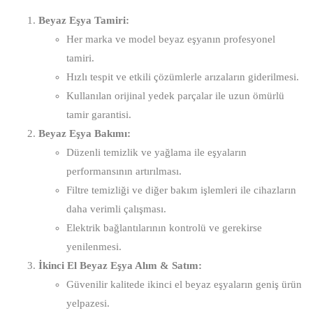
Beyaz Eşya Tamiri:
Her marka ve model beyaz eşyanın profesyonel
tamiri.
Hızlı tespit ve etkili çözümlerle arızaların giderilmesi.
Kullanılan orijinal yedek parçalar ile uzun ömürlü
tamir garantisi.
Beyaz Eşya Bakımı:
Düzenli temizlik ve yağlama ile eşyaların
performansının artırılması.
Filtre temizliği ve diğer bakım işlemleri ile cihazların
daha verimli çalışması.
Elektrik bağlantılarının kontrolü ve gerekirse
yenilenmesi.
İkinci El Beyaz Eşya Alım & Satım:
Güvenilir kalitede ikinci el beyaz eşyaların geniş ürün
yelpazesi.