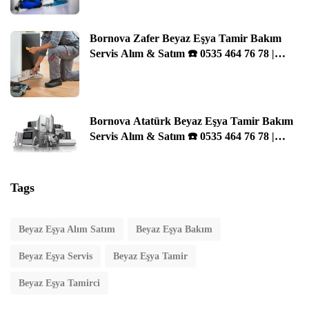
Bornova Zafer Beyaz Eşya Tamir Bakım
Servis Alım & Satım ☎️ 0535 464 76 78 |
İzmir
Bornova Atatürk Beyaz Eşya Tamir Bakım
Servis Alım & Satım ☎️ 0535 464 76 78 |
İzmir
Tags
Beyaz Eşya Alım Satım
Beyaz Eşya Bakım
Beyaz Eşya Servis
Beyaz Eşya Tamir
Beyaz Eşya Tamirci