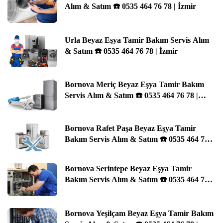
Alım & Satım ☎️ 0535 464 76 78 | İzmir
Urla Beyaz Eşya Tamir Bakım Servis Alım
& Satım ☎️ 0535 464 76 78 | İzmir
Bornova Meriç Beyaz Eşya Tamir Bakım
Servis Alım & Satım ☎️ 0535 464 76 78 |
İzmir
Bornova Rafet Paşa Beyaz Eşya Tamir
Bakım Servis Alım & Satım ☎️ 0535 464 76
78 | İzmir
Bornova Serintepe Beyaz Eşya Tamir
Bakım Servis Alım & Satım ☎️ 0535 464 76
78 | İzmir
Bornova Yeşilçam Beyaz Eşya Tamir Bakım