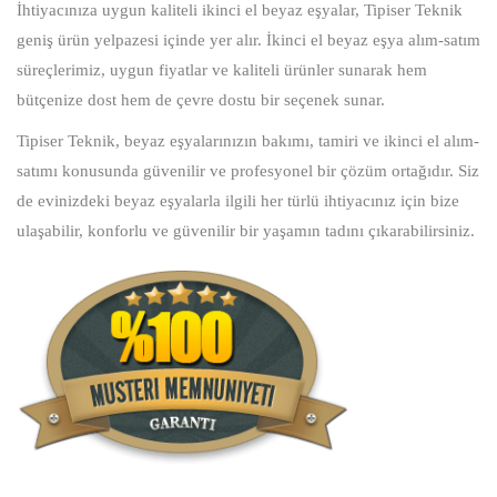
İhtiyacınıza uygun kaliteli ikinci el beyaz eşyalar, Tipiser Teknik
geniş ürün yelpazesi içinde yer alır. İkinci el beyaz eşya alım-satım
süreçlerimiz, uygun fiyatlar ve kaliteli ürünler sunarak hem
bütçenize dost hem de çevre dostu bir seçenek sunar.
Tipiser Teknik, beyaz eşyalarınızın bakımı, tamiri ve ikinci el alım-
satımı konusunda güvenilir ve profesyonel bir çözüm ortağıdır. Siz
de evinizdeki beyaz eşyalarla ilgili her türlü ihtiyacınız için bize
ulaşabilir, konforlu ve güvenilir bir yaşamın tadını çıkarabilirsiniz.