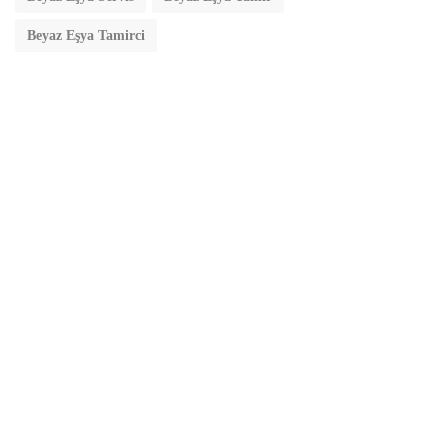
Beyaz Eşya Tamirci