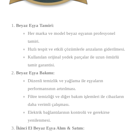
Beyaz Eşya Tamiri:
Her marka ve model beyaz eşyanın profesyonel
tamiri.
Hızlı tespit ve etkili çözümlerle arızaların giderilmesi.
Kullanılan orijinal yedek parçalar ile uzun ömürlü
tamir garantisi.
Beyaz Eşya Bakımı:
Düzenli temizlik ve yağlama ile eşyaların
performansının artırılması.
Filtre temizliği ve diğer bakım işlemleri ile cihazların
daha verimli çalışması.
Elektrik bağlantılarının kontrolü ve gerekirse
yenilenmesi.
İkinci El Beyaz Eşya Alım & Satım: