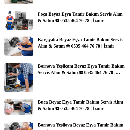
Foça Beyaz Eşya Tamir Bakım Servis Alım
& Satım ☎️ 0535 464 76 78 | İzmir
Karşıyaka Beyaz Eşya Tamir Bakım Servis
Alım & Satım ☎️ 0535 464 76 78 | İzmir
Bornova Yeşilçam Beyaz Eşya Tamir Bakım
Servis Alım & Satım ☎️ 0535 464 76 78 |
İzmir
Buca Beyaz Eşya Tamir Bakım Servis Alım
& Satım ☎️ 0535 464 76 78 | İzmir
Bornova Yeşilova Beyaz Eşya Tamir Bakım