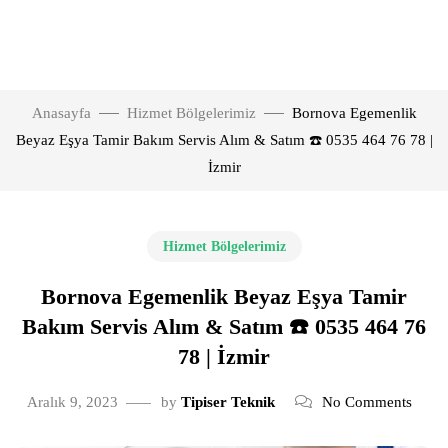
Anasayfa
Hizmet Bölgelerimiz
Bornova Egemenlik
Beyaz Eşya Tamir Bakım Servis Alım & Satım ☎️ 0535 464 76 78 |
İzmir
Hizmet Bölgelerimiz
Bornova Egemenlik Beyaz Eşya Tamir
Bakım Servis Alım & Satım ☎️ 0535 464 76
78 | İzmir
Aralık 9, 2023
by
Tipiser Teknik
No Comments