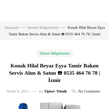
Anasayfa
Hizmet Bölgelerimiz
Konak Hilal Beyaz Eşya
Tamir Bakım Servis Alım & Satım ☎️ 0535 464 76 78 | İzmir
Hizmet Bölgelerimiz
Konak Hilal Beyaz Eşya Tamir Bakım
Servis Alım & Satım ☎️ 0535 464 76 78 |
İzmir
Aralık 9, 2023
by
Tipiser Teknik
No Comments