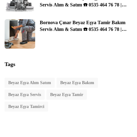
Servis Alım & Satım ☎️ 0535 464 76 78 |
İzmir
Bornova Çınar Beyaz Eşya Tamir Bakım
Servis Alım & Satım ☎️ 0535 464 76 78 |
İzmir
Tags
Beyaz Eşya Alım Satım
Beyaz Eşya Bakım
Beyaz Eşya Servis
Beyaz Eşya Tamir
Beyaz Eşya Tamirci