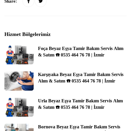
Share:
Hizmet Bölgelerimiz
Foça Beyaz Eşya Tamir Bakım Servis Alım
& Satım ☎️ 0535 464 76 78 | İzmir
Karşıyaka Beyaz Eşya Tamir Bakım Servis
Alım & Satım ☎️ 0535 464 76 78 | İzmir
Urla Beyaz Eşya Tamir Bakım Servis Alım
& Satım ☎️ 0535 464 76 78 | İzmir
Bornova Beyaz Eşya Tamir Bakım Servis