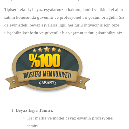
Tipiser Teknik, beyaz eşyalarınızın bakımı, tamiri ve ikinci el alım-
satımı konusunda güvenilir ve profesyonel bir çözüm ortağıdır. Siz
de evinizdeki beyaz eşyalarla ilgili her türlü ihtiyacınız için bize
ulaşabilir, konforlu ve güvenilir bir yaşamın tadını çıkarabilirsiniz.
Beyaz Eşya Tamiri:
Her marka ve model beyaz eşyanın profesyonel
tamiri.