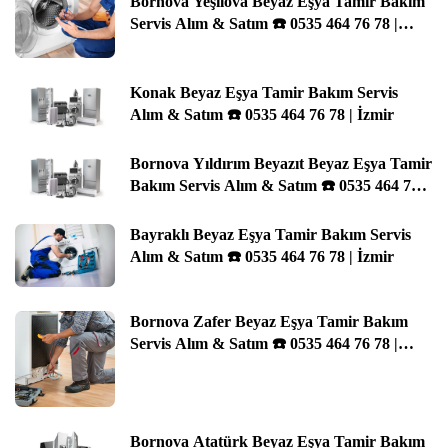
Bornova Yeşilova Beyaz Eşya Tamir Bakım
Servis Alım & Satım ☎️ 0535 464 76 78 |
İzmir
Konak Beyaz Eşya Tamir Bakım Servis
Alım & Satım ☎️ 0535 464 76 78 | İzmir
Bornova Yıldırım Beyazıt Beyaz Eşya Tamir
Bakım Servis Alım & Satım ☎️ 0535 464 76
78 | İzmir
Bayraklı Beyaz Eşya Tamir Bakım Servis
Alım & Satım ☎️ 0535 464 76 78 | İzmir
Bornova Zafer Beyaz Eşya Tamir Bakım
Servis Alım & Satım ☎️ 0535 464 76 78 |
İzmir
Bornova Atatürk Beyaz Eşya Tamir Bakım