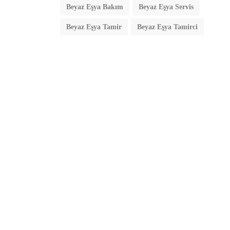
Beyaz Eşya Bakım
Beyaz Eşya Servis
Beyaz Eşya Tamir
Beyaz Eşya Tamirci