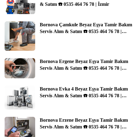
& Satım ☎️ 0535 464 76 78 | İzmir
Bornova Çamkule Beyaz Eşya Tamir Bakım
Servis Alım & Satım ☎️ 0535 464 76 78 |
İzmir
Bornova Ergene Beyaz Eşya Tamir Bakım
Servis Alım & Satım ☎️ 0535 464 76 78 |
İzmir
Bornova Evka 4 Beyaz Eşya Tamir Bakım
Servis Alım & Satım ☎️ 0535 464 76 78 |
İzmir
Bornova Erzene Beyaz Eşya Tamir Bakım
Servis Alım & Satım ☎️ 0535 464 76 78 |
İzmir