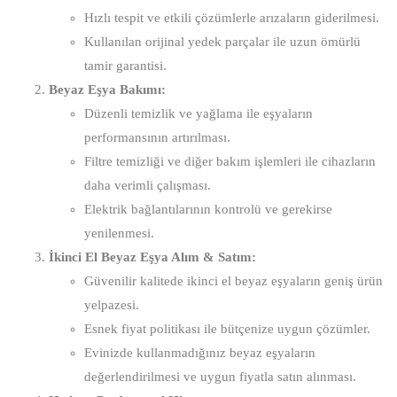
Hızlı tespit ve etkili çözümlerle arızaların giderilmesi.
Kullanılan orijinal yedek parçalar ile uzun ömürlü
tamir garantisi.
Beyaz Eşya Bakımı:
Düzenli temizlik ve yağlama ile eşyaların
performansının artırılması.
Filtre temizliği ve diğer bakım işlemleri ile cihazların
daha verimli çalışması.
Elektrik bağlantılarının kontrolü ve gerekirse
yenilenmesi.
İkinci El Beyaz Eşya Alım & Satım:
Güvenilir kalitede ikinci el beyaz eşyaların geniş ürün
yelpazesi.
Esnek fiyat politikası ile bütçenize uygun çözümler.
Evinizde kullanmadığınız beyaz eşyaların
değerlendirilmesi ve uygun fiyatla satın alınması.