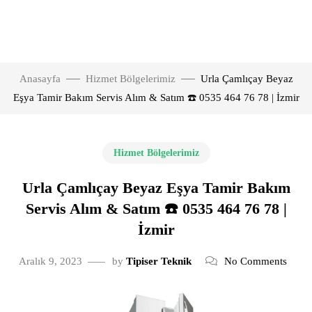
Anasayfa
Hizmet Bölgelerimiz
Urla Çamlıçay Beyaz
Eşya Tamir Bakım Servis Alım & Satım ☎️ 0535 464 76 78 | İzmir
Hizmet Bölgelerimiz
Urla Çamlıçay Beyaz Eşya Tamir Bakım
Servis Alım & Satım ☎️ 0535 464 76 78 |
İzmir
Aralık 9, 2023
by
Tipiser Teknik
No Comments