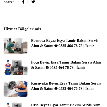
Share:
Hizmet Bölgelerimiz
Bornova Beyaz Eşya Tamir Bakım Servis
Alım & Satım ☎️ 0535 464 76 78 | İzmir
Foça Beyaz Eşya Tamir Bakım Servis Alım
& Satım ☎️ 0535 464 76 78 | İzmir
Karşıyaka Beyaz Eşya Tamir Bakım Servis
Alım & Satım ☎️ 0535 464 76 78 | İzmir
Urla Beyaz Eşya Tamir Bakım Servis Alım