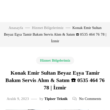
Anasayfa
Hizmet Bölgelerimiz
Konak Emir Sultan
Beyaz Eşya Tamir Bakım Servis Alım & Satım ☎️ 0535 464 76 78 |
İzmir
Hizmet Bölgelerimiz
Konak Emir Sultan Beyaz Eşya Tamir
Bakım Servis Alım & Satım ☎️ 0535 464 76
78 | İzmir
Aralık 9, 2023
by
Tipiser Teknik
No Comments