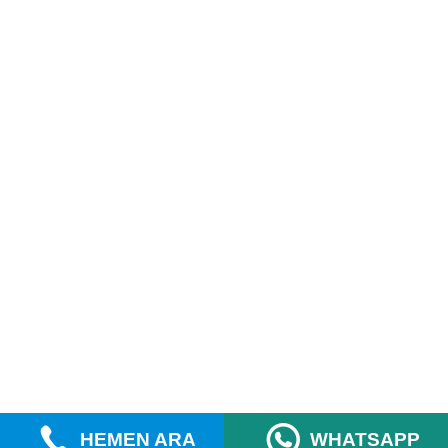
HEMEN ARA
WHATSAPP