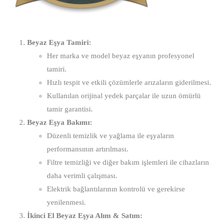
Beyaz Eşya Tamiri:
Her marka ve model beyaz eşyanın profesyonel
tamiri.
Hızlı tespit ve etkili çözümlerle arızaların giderilmesi.
Kullanılan orijinal yedek parçalar ile uzun ömürlü
tamir garantisi.
Beyaz Eşya Bakımı:
Düzenli temizlik ve yağlama ile eşyaların
performansının artırılması.
Filtre temizliği ve diğer bakım işlemleri ile cihazların
daha verimli çalışması.
Elektrik bağlantılarının kontrolü ve gerekirse
yenilenmesi.
İkinci El Beyaz Eşya Alım & Satım: