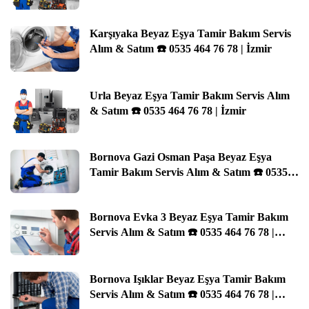
Karşıyaka Beyaz Eşya Tamir Bakım Servis
Alım & Satım ☎️ 0535 464 76 78 | İzmir
Urla Beyaz Eşya Tamir Bakım Servis Alım
& Satım ☎️ 0535 464 76 78 | İzmir
Bornova Gazi Osman Paşa Beyaz Eşya
Tamir Bakım Servis Alım & Satım ☎️ 0535
464 76 78 | İzmir
Bornova Evka 3 Beyaz Eşya Tamir Bakım
Servis Alım & Satım ☎️ 0535 464 76 78 |
İzmir
Bornova Işıklar Beyaz Eşya Tamir Bakım
Servis Alım & Satım ☎️ 0535 464 76 78 |