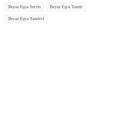
Beyaz Eşya Servis
Beyaz Eşya Tamir
Beyaz Eşya Tamirci