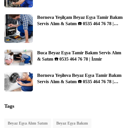
78 | İzmir
Bornova Yeşilçam Beyaz Eşya Tamir Bakım
Servis Alım & Satım ☎️ 0535 464 76 78 |
İzmir
Buca Beyaz Eşya Tamir Bakım Servis Alım
& Satım ☎️ 0535 464 76 78 | İzmir
Bornova Yeşilova Beyaz Eşya Tamir Bakım
Servis Alım & Satım ☎️ 0535 464 76 78 |
İzmir
Tags
Beyaz Eşya Alım Satım
Beyaz Eşya Bakım