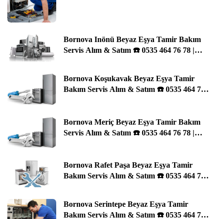
İzmir
Bornova Inönü Beyaz Eşya Tamir Bakım
Servis Alım & Satım ☎️ 0535 464 76 78 |
İzmir
Bornova Koşukavak Beyaz Eşya Tamir
Bakım Servis Alım & Satım ☎️ 0535 464 76
78 | İzmir
Bornova Meriç Beyaz Eşya Tamir Bakım
Servis Alım & Satım ☎️ 0535 464 76 78 |
İzmir
Bornova Rafet Paşa Beyaz Eşya Tamir
Bakım Servis Alım & Satım ☎️ 0535 464 76
78 | İzmir
Bornova Serintepe Beyaz Eşya Tamir
Bakım Servis Alım & Satım ☎️ 0535 464 76