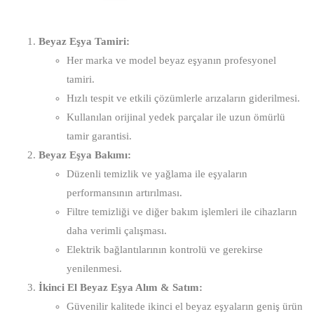
Beyaz Eşya Tamiri:
Her marka ve model beyaz eşyanın profesyonel
tamiri.
Hızlı tespit ve etkili çözümlerle arızaların giderilmesi.
Kullanılan orijinal yedek parçalar ile uzun ömürlü
tamir garantisi.
Beyaz Eşya Bakımı:
Düzenli temizlik ve yağlama ile eşyaların
performansının artırılması.
Filtre temizliği ve diğer bakım işlemleri ile cihazların
daha verimli çalışması.
Elektrik bağlantılarının kontrolü ve gerekirse
yenilenmesi.
İkinci El Beyaz Eşya Alım & Satım:
Güvenilir kalitede ikinci el beyaz eşyaların geniş ürün