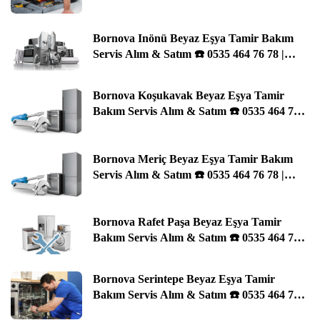
Bornova Inönü Beyaz Eşya Tamir Bakım
Servis Alım & Satım ☎️ 0535 464 76 78 |
İzmir
Bornova Koşukavak Beyaz Eşya Tamir
Bakım Servis Alım & Satım ☎️ 0535 464 76
78 | İzmir
Bornova Meriç Beyaz Eşya Tamir Bakım
Servis Alım & Satım ☎️ 0535 464 76 78 |
İzmir
Bornova Rafet Paşa Beyaz Eşya Tamir
Bakım Servis Alım & Satım ☎️ 0535 464 76
78 | İzmir
Bornova Serintepe Beyaz Eşya Tamir
Bakım Servis Alım & Satım ☎️ 0535 464 76
78 | İzmir