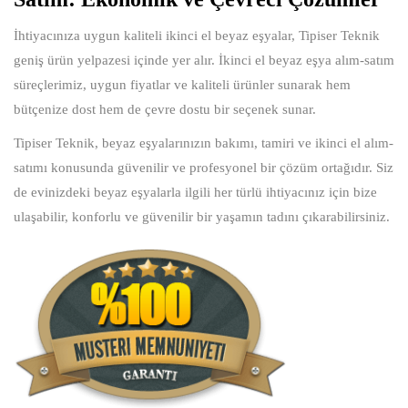
İhtiyacınıza uygun kaliteli ikinci el beyaz eşyalar, Tipiser Teknik
geniş ürün yelpazesi içinde yer alır. İkinci el beyaz eşya alım-satım
süreçlerimiz, uygun fiyatlar ve kaliteli ürünler sunarak hem
bütçenize dost hem de çevre dostu bir seçenek sunar.
Tipiser Teknik, beyaz eşyalarınızın bakımı, tamiri ve ikinci el alım-
satımı konusunda güvenilir ve profesyonel bir çözüm ortağıdır. Siz
de evinizdeki beyaz eşyalarla ilgili her türlü ihtiyacınız için bize
ulaşabilir, konforlu ve güvenilir bir yaşamın tadını çıkarabilirsiniz.