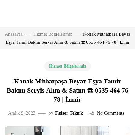
Anasayfa
Hizmet Bölgelerimiz
Konak Mithatpaşa Beyaz
Eşya Tamir Bakım Servis Alım & Satım ☎️ 0535 464 76 78 | İzmir
Hizmet Bölgelerimiz
Konak Mithatpaşa Beyaz Eşya Tamir
Bakım Servis Alım & Satım ☎️ 0535 464 76
78 | İzmir
Aralık 9, 2023
by
Tipiser Teknik
No Comments