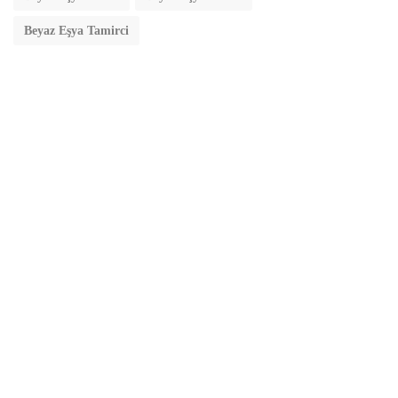
Beyaz Eşya Tamirci