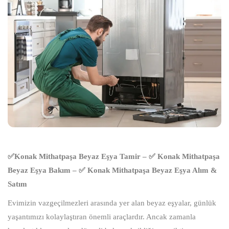
✅Konak Mithatpaşa Beyaz Eşya Tamir – ✅ Konak Mithatpaşa
Beyaz Eşya Bakım – ✅ Konak Mithatpaşa Beyaz Eşya Alım &
Satım
Evimizin vazgeçilmezleri arasında yer alan beyaz eşyalar, günlük
yaşantımızı kolaylaştıran önemli araçlardır. Ancak zamanla