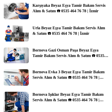
Karşıyaka Beyaz Eşya Tamir Bakım Servis
Alım & Satım ☎️ 0535 464 76 78 | İzmir
Urla Beyaz Eşya Tamir Bakım Servis Alım
& Satım ☎️ 0535 464 76 78 | İzmir
Bornova Gazi Osman Paşa Beyaz Eşya
Tamir Bakım Servis Alım & Satım ☎️ 0535
464 76 78 | İzmir
Bornova Evka 3 Beyaz Eşya Tamir Bakım
Servis Alım & Satım ☎️ 0535 464 76 78 |
İzmir
Bornova Işıklar Beyaz Eşya Tamir Bakım
Servis Alım & Satım ☎️ 0535 464 76 78 |
İzmir