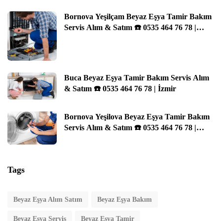
Bornova Yeşilçam Beyaz Eşya Tamir Bakım
Servis Alım & Satım ☎️ 0535 464 76 78 |
İzmir
Buca Beyaz Eşya Tamir Bakım Servis Alım
& Satım ☎️ 0535 464 76 78 | İzmir
Bornova Yeşilova Beyaz Eşya Tamir Bakım
Servis Alım & Satım ☎️ 0535 464 76 78 |
İzmir
Tags
Beyaz Eşya Alım Satım
Beyaz Eşya Bakım
Beyaz Eşya Servis
Beyaz Eşya Tamir